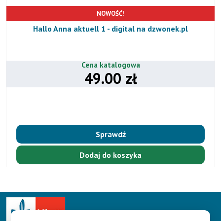
NOWOŚĆ!
Hallo Anna aktuell 1 - digital na dzwonek.pl
Cena katalogowa
49.00 zł
Sprawdź
Dodaj do koszyka