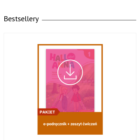
Bestsellery