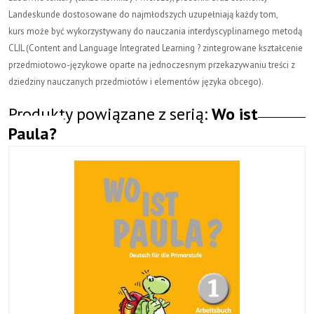
Landeskunde dostosowane do najmłodszych uzupełniają każdy tom,
kurs może być wykorzystywany do nauczania interdyscyplinarnego metodą
CLIL (Content and Language Integrated Learning ? zintegrowane kształcenie
przedmiotowo-językowe oparte na jednoczesnym przekazywaniu treści z
dziedziny nauczanych przedmiotów i elementów języka obcego).
Produkty powiązane z serią:
Wo ist
Paula?