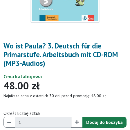
Wo ist Paula? 3. Deutsch für die
Primarstufe. Arbeitsbuch mit CD-ROM
(MP3-Audios)
Cena katalogowa
48.00 zł
Najniższa cena z ostatnich 30 dni przed promocją: 48.00 zł
Określ liczbę sztuk
Dodaj do koszyka