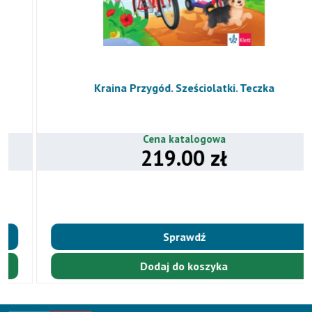
Kraina Przygód. Sześciolatki. Teczka
Cena katalogowa
219.00 zł
Sprawdź
Dodaj do koszyka