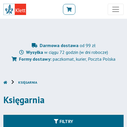
Darmowa dostawa
od 99 zł
Wysyłka
w ciągu 72 godzin (w dni robocze)
Formy dostawy:
paczkomat, kurier, Poczta Polska
KSIĘGARNIA
Księgarnia
FILTRY