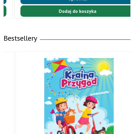
Dodaj do koszyka
Bestsellery