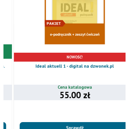
NOWOŚĆ!
Ideal aktuell 1 - digital na dzwonek.pl
Cena katalogowa
55.00 zł
Sprawdź