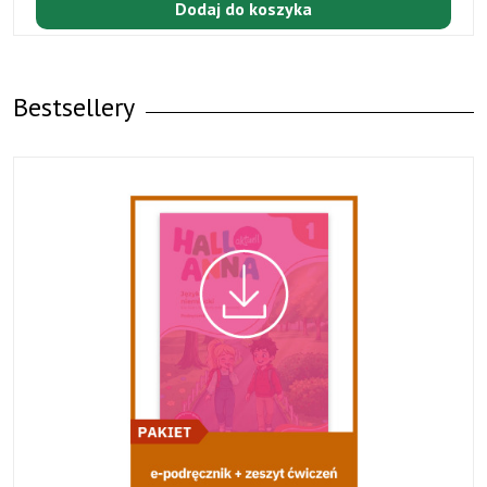
Dodaj do koszyka
Bestsellery