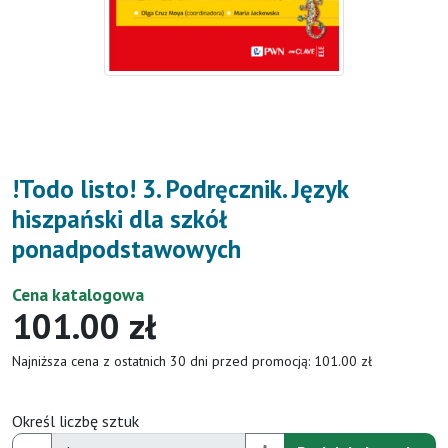
!Todo listo! 3. Podręcznik. Język
hiszpański dla szkół
ponadpodstawowych
Cena katalogowa
101.00 zł
Najniższa cena z ostatnich 30 dni przed promocją: 101.00 zł
Określ liczbę sztuk