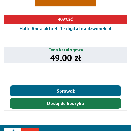
NOWOŚĆ!
Hallo Anna aktuell 1 - digital na dzwonek.pl
Cena katalogowa
49.00 zł
Sprawdź
Dodaj do koszyka