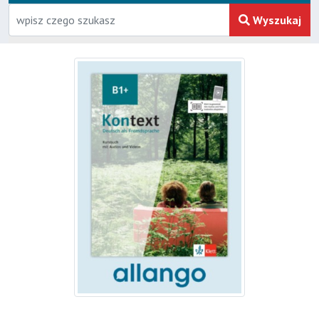
Wyszukaj