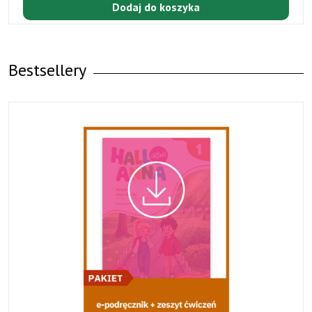
Dodaj do koszyka
Bestsellery