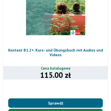
Kontext B1.2+. Kurs- und Übungsbuch mit Audios und
Videos
Cena katalogowa
115.00 zł
Sprawdź