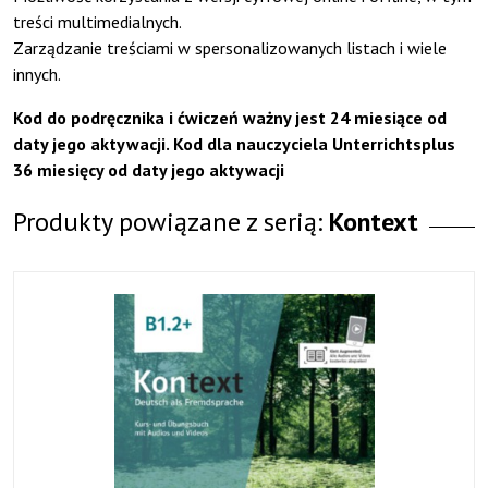
treści multimedialnych.
Zarządzanie treściami w spersonalizowanych listach i wiele
innych.
Kod do podręcznika i ćwiczeń ważny jest 24 miesiące od
daty jego aktywacji. Kod dla nauczyciela Unterrichtsplus
36 miesięcy od daty jego aktywacji
Produkty powiązane z serią:
Kontext