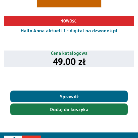
NOWOŚĆ!
Hallo Anna aktuell 1 - digital na dzwonek.pl
Cena katalogowa
49.00 zł
Sprawdź
Dodaj do koszyka