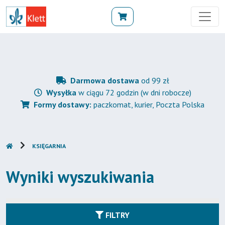
Darmowa dostawa
od 99 zł
Wysyłka
w ciągu 72 godzin (w dni robocze)
Formy dostawy:
paczkomat, kurier, Poczta Polska
KSIĘGARNIA
Wyniki wyszukiwania
FILTRY